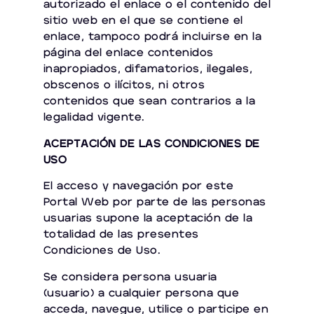
autorizado el enlace o el contenido del
sitio web en el que se contiene el
enlace, tampoco podrá incluirse en la
página del enlace contenidos
inapropiados, difamatorios, ilegales,
obscenos o ilícitos, ni otros
contenidos que sean contrarios a la
legalidad vigente.
ACEPTACIÓN DE LAS CONDICIONES DE
USO
El acceso y navegación por este
Portal Web por parte de las personas
usuarias supone la aceptación de la
totalidad de las presentes
Condiciones de Uso.
Se considera persona usuaria
(usuario) a cualquier persona que
acceda, navegue, utilice o participe en