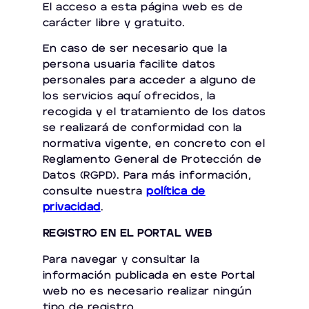
El acceso a esta página web es de
carácter libre y gratuito.
En caso de ser necesario que la
persona usuaria facilite datos
personales para acceder a alguno de
los servicios aquí ofrecidos, la
recogida y el tratamiento de los datos
se realizará de conformidad con la
normativa vigente, en concreto con el
Reglamento General de Protección de
Datos (RGPD). Para más información,
consulte nuestra
política de
privacidad
.
REGISTRO EN EL PORTAL WEB
Para navegar y consultar la
información publicada en este Portal
web no es necesario realizar ningún
tipo de registro.