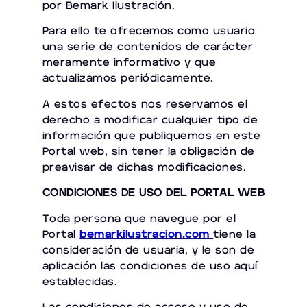
por Bemark Ilustración.
Para ello te ofrecemos como usuario
una serie de contenidos de carácter
meramente informativo y que
actualizamos periódicamente.
A estos efectos nos reservamos el
derecho a modificar cualquier tipo de
información que publiquemos en este
Portal web, sin tener la obligación de
preavisar de dichas modificaciones.
CONDICIONES DE USO DEL PORTAL WEB
Toda persona que navegue por el
Portal
bemarkilustracion.com
tiene la
consideración de usuaria, y le son de
aplicación las condiciones de uso aquí
establecidas.