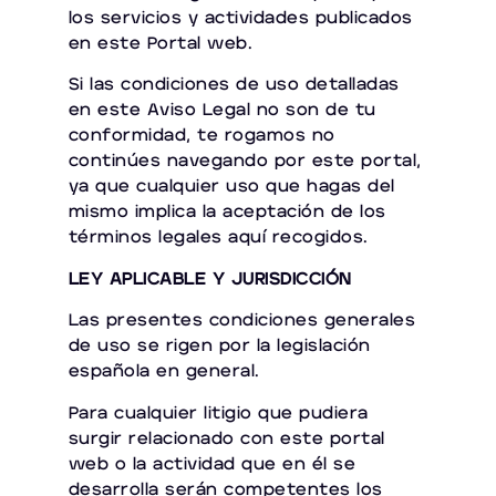
los servicios y actividades publicados
en este Portal web.
Si las condiciones de uso detalladas
en este Aviso Legal no son de tu
conformidad, te rogamos no
continúes navegando por este portal,
ya que cualquier uso que hagas del
mismo implica la aceptación de los
términos legales aquí recogidos.
LEY APLICABLE Y JURISDICCIÓN
Las presentes condiciones generales
de uso se rigen por la legislación
española en general.
Para cualquier litigio que pudiera
surgir relacionado con este portal
web o la actividad que en él se
desarrolla serán competentes los