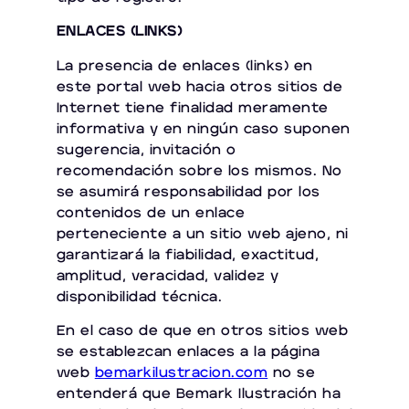
ENLACES (LINKS)
La presencia de enlaces (links) en
este portal web hacia otros sitios de
Internet tiene finalidad meramente
informativa y en ningún caso suponen
sugerencia, invitación o
recomendación sobre los mismos. No
se asumirá responsabilidad por los
contenidos de un enlace
perteneciente a un sitio web ajeno, ni
garantizará la fiabilidad, exactitud,
amplitud, veracidad, validez y
disponibilidad técnica.
En el caso de que en otros sitios web
se establezcan enlaces a la página
web
bemarkilustracion.com
no se
entenderá que Bemark Ilustración ha