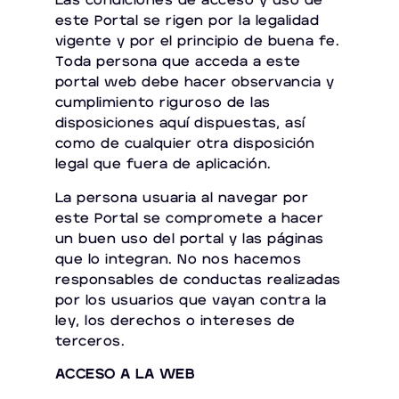
Las condiciones de acceso y uso de
este Portal se rigen por la legalidad
vigente y por el principio de buena fe.
Toda persona que acceda a este
portal web debe hacer observancia y
cumplimiento riguroso de las
disposiciones aquí dispuestas, así
como de cualquier otra disposición
legal que fuera de aplicación.
La persona usuaria al navegar por
este Portal se compromete a hacer
un buen uso del portal y las páginas
que lo integran. No nos hacemos
responsables de conductas realizadas
por los usuarios que vayan contra la
ley, los derechos o intereses de
terceros.
ACCESO A LA WEB