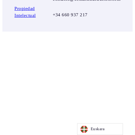
Propiedad
+34 660 937 217
Intelectual
Euskara