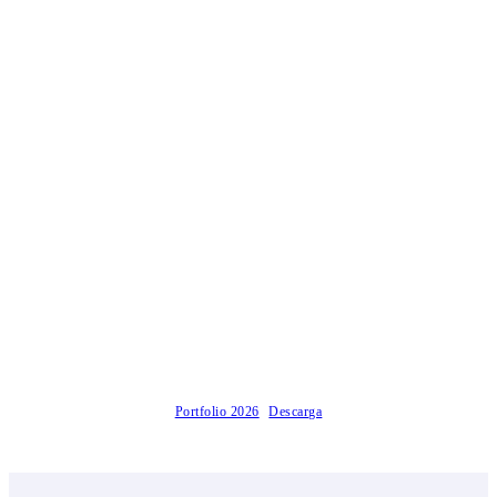
Portfolio 2026
Descarga