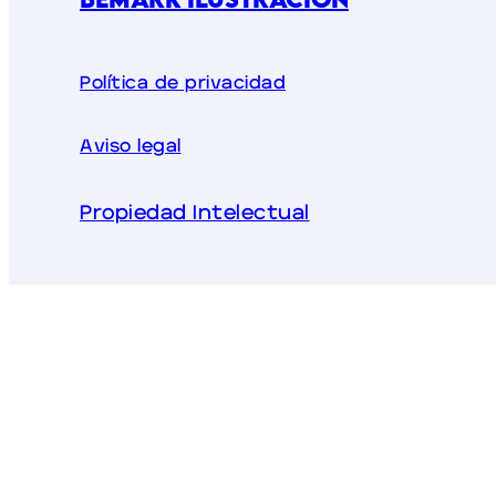
Política de privacidad
Aviso legal
Propiedad Intelectual